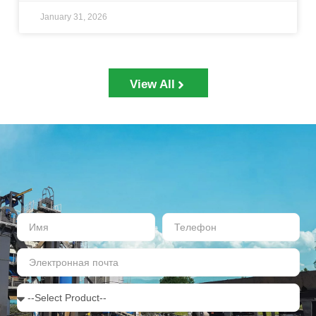
January 31, 2026
View All