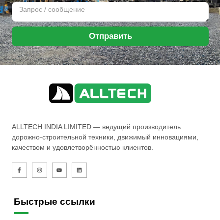
Отправить
ALLTECH INDIA LIMITED — ведущий производитель
дорожно-строительной техники, движимый инновациями,
качеством и удовлетворённостью клиентов.
Быстрые ссылки