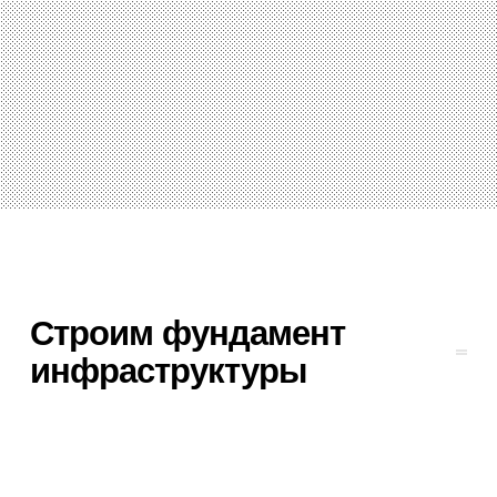
Строим фундамент
инфраструктуры