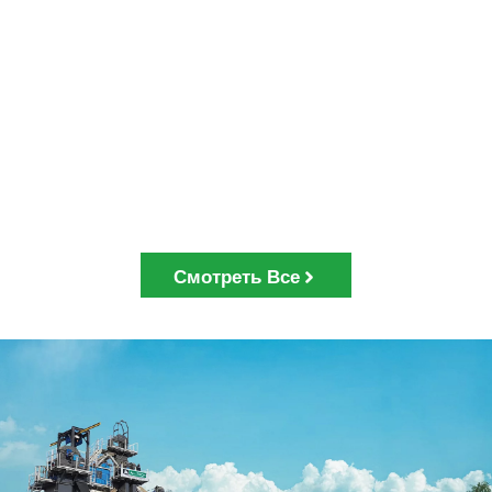
Смотреть Все