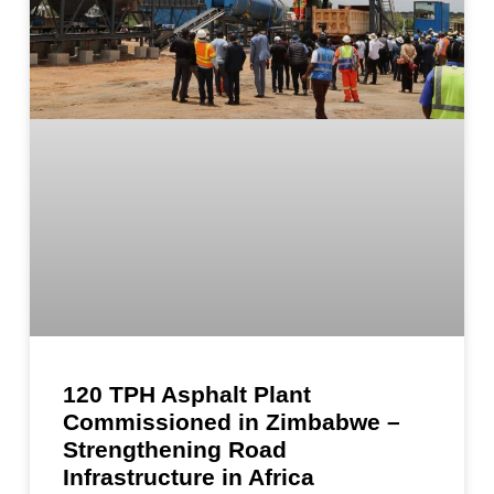
120 TPH Asphalt Plant
Commissioned in Zimbabwe –
Strengthening Road
Infrastructure in Africa