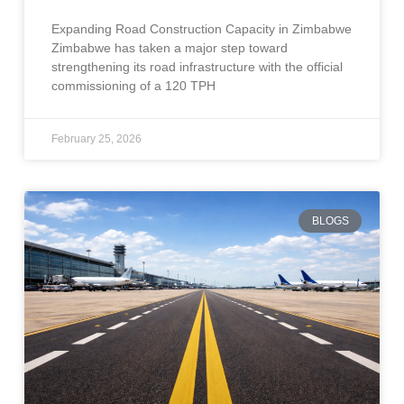
Expanding Road Construction Capacity in Zimbabwe
Zimbabwe has taken a major step toward
strengthening its road infrastructure with the official
commissioning of a 120 TPH
February 25, 2026
BLOGS