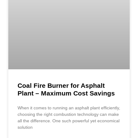
Coal Fire Burner for Asphalt
Plant – Maximum Cost Savings
When it comes to running an asphalt plant efficiently,
choosing the right combustion technology can make
all the difference. One such powerful yet economical
solution