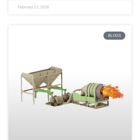
February 13, 2026
BLOGS